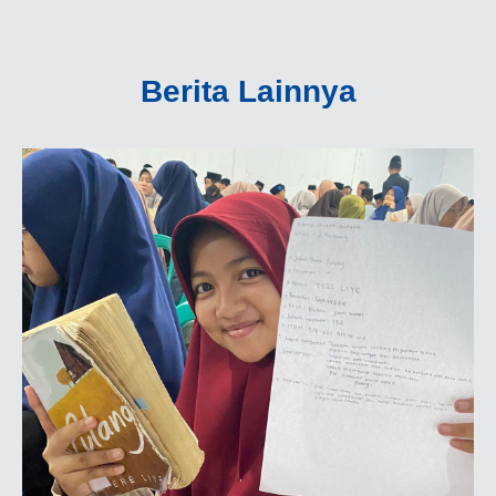
Berita Lainnya