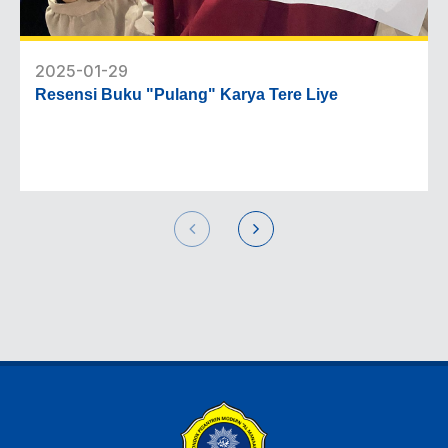
2025-01-29
Resensi Buku "Pulang" Karya Tere Liye